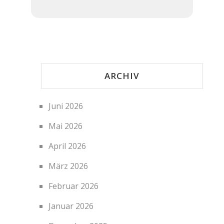
ARCHIV
Juni 2026
Mai 2026
April 2026
März 2026
Februar 2026
Januar 2026