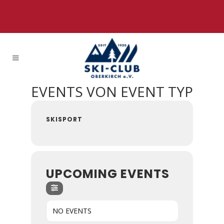
EVENTS VON EVENT TYP
SKISPORT
UPCOMING EVENTS
NO EVENTS