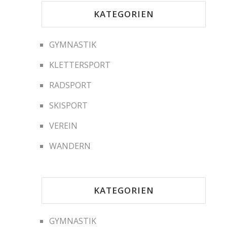
KATEGORIEN
GYMNASTIK
KLETTERSPORT
RADSPORT
SKISPORT
VEREIN
WANDERN
KATEGORIEN
GYMNASTIK