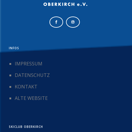
INFOS
IMPRESSUM
DATENSCHUTZ
KONTAKT
ALTE WEBSITE
SKICLUB OBERKIRCH