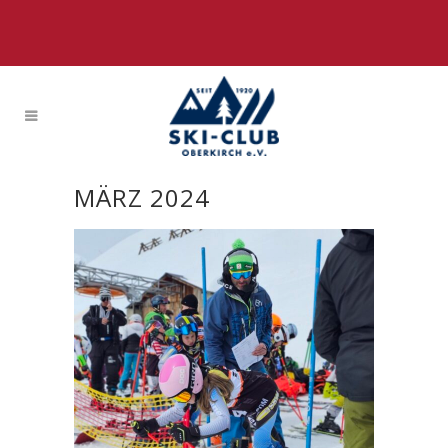
MÄRZ 2024