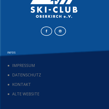
INFOS
IMPRESSUM
DATENSCHUTZ
KONTAKT
ALTE WEBSITE