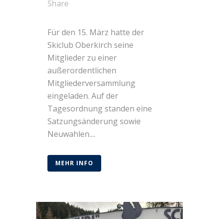
Share
Für den 15. März hatte der
Skiclub Oberkirch seine
Mitglieder zu einer
außerordentlichen
Mitgliederversammlung
eingeladen. Auf der
Tagesordnung standen eine
Satzungsänderung sowie
Neuwahlen....
MEHR INFO