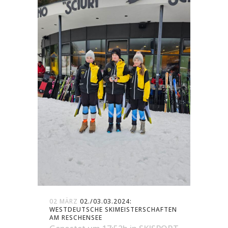
02 MÄRZ
02./03.03.2024:
WESTDEUTSCHE SKIMEISTERSCHAFTEN
AM RESCHENSEE