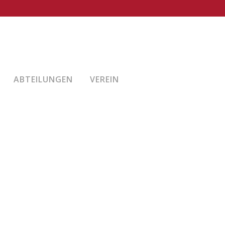
ABTEILUNGEN
VEREIN