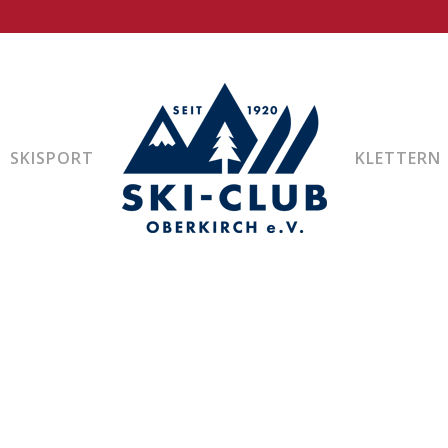
SKISPORT
KLETTERN