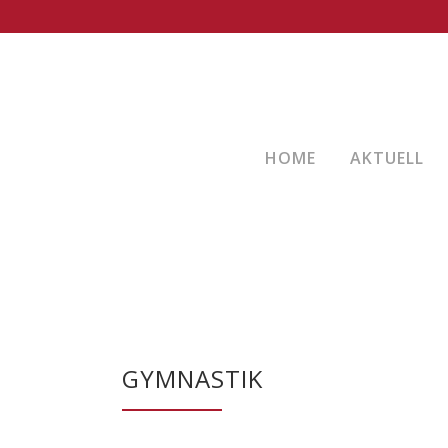
HOME
AKTUELL
GYMNASTIK