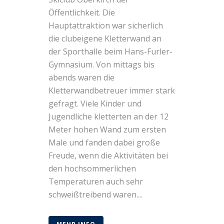
Öffentlichkeit. Die
Hauptattraktion war sicherlich
die clubeigene Kletterwand an
der Sporthalle beim Hans-Furler-
Gymnasium. Von mittags bis
abends waren die
Kletterwandbetreuer immer stark
gefragt. Viele Kinder und
Jugendliche kletterten an der 12
Meter hohen Wand zum ersten
Male und fanden dabei große
Freude, wenn die Aktivitäten bei
den hochsommerlichen
Temperaturen auch sehr
schweißtreibend waren....