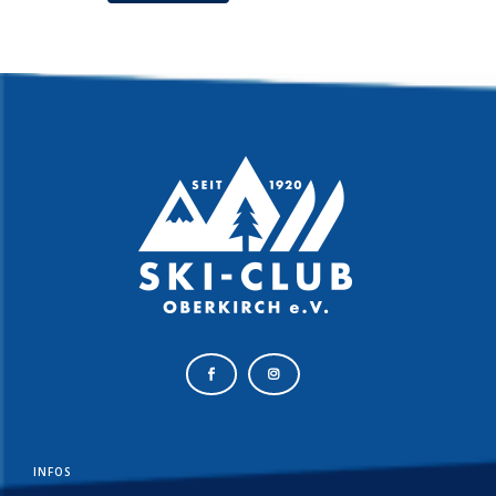
INFOS