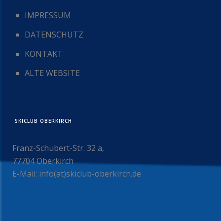
IMPRESSUM
DATENSCHUTZ
KONTAKT
ALTE WEBSITE
SKICLUB OBERKIRCH
Franz-Schubert-Str. 32 a,
77704 Oberkirch
E-Mail: info(at)skiclub-oberkirch.de