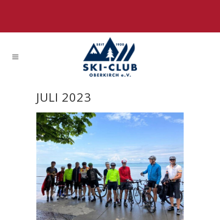
JULI 2023