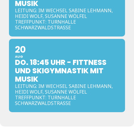
MUSIK
LEITUNG: IM WECHSEL SABINE LEHMANN,
HEIDI WOLF, SUSANNE WÖLFEL
TREFFPUNKT: TURNHALLE
SCHWARZWALDSTRASSE
20
AUG
DO. 18:45 UHR - FITTNESS
UND SKIGYMNASTIK MIT
MUSIK
LEITUNG: IM WECHSEL SABINE LEHMANN,
HEIDI WOLF, SUSANNE WÖLFEL
TREFFPUNKT: TURNHALLE
SCHWARZWALDSTRASSE