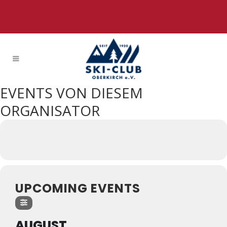
EVENTS VON DIESEM
ORGANISATOR
UPCOMING EVENTS
AUGUST