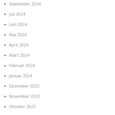
September 2024
Juli 2024
Juni 2024
Mai 2024
April 2024
März 2024
Februar 2024
Januar 2024
Dezember 2023
November 2023
Oktober 2023