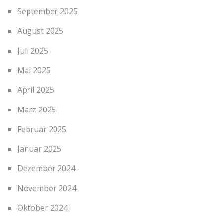
September 2025
August 2025
Juli 2025
Mai 2025
April 2025
März 2025
Februar 2025
Januar 2025
Dezember 2024
November 2024
Oktober 2024