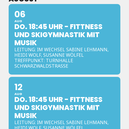
06
AUG
DO. 18:45 UHR - FITTNESS
UND SKIGYMNASTIK MIT
MUSIK
LEITUNG: IM WECHSEL SABINE LEHMANN,
HEIDI WOLF, SUSANNE WÖLFEL
TREFFPUNKT: TURNHALLE
SCHWARZWALDSTRASSE
12
AUG
DO. 18:45 UHR - FITTNESS
UND SKIGYMNASTIK MIT
MUSIK
LEITUNG: IM WECHSEL SABINE LEHMANN,
HEIDI WOLF, SUSANNE WÖLFEL