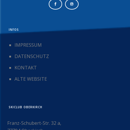
INFOS
IMPRESSUM
DATENSCHUTZ
KONTAKT
ALTE WEBSITE
SKICLUB OBERKIRCH
Franz-Schubert-Str. 32 a,