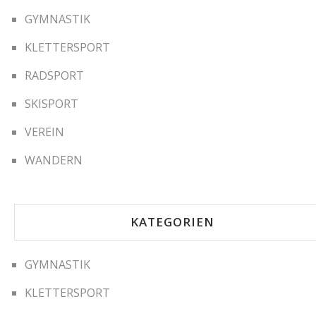
GYMNASTIK
KLETTERSPORT
RADSPORT
SKISPORT
VEREIN
WANDERN
KATEGORIEN
GYMNASTIK
KLETTERSPORT