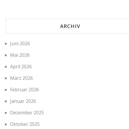
ARCHIV
Juni 2026
Mai 2026
April 2026
März 2026
Februar 2026
Januar 2026
Dezember 2025
Oktober 2025