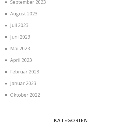
September 2023
August 2023
Juli 2023
Juni 2023
Mai 2023
April 2023
Februar 2023
Januar 2023
Oktober 2022
KATEGORIEN