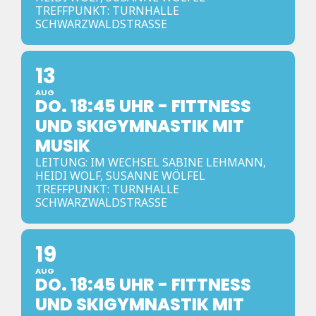
TREFFPUNKT: TURNHALLE
SCHWARZWALDSTRASSE
13
AUG
DO. 18:45 UHR - FITTNESS
UND SKIGYMNASTIK MIT
MUSIK
LEITUNG: IM WECHSEL SABINE LEHMANN,
HEIDI WOLF, SUSANNE WÖLFEL
TREFFPUNKT: TURNHALLE
SCHWARZWALDSTRASSE
19
AUG
DO. 18:45 UHR - FITTNESS
UND SKIGYMNASTIK MIT