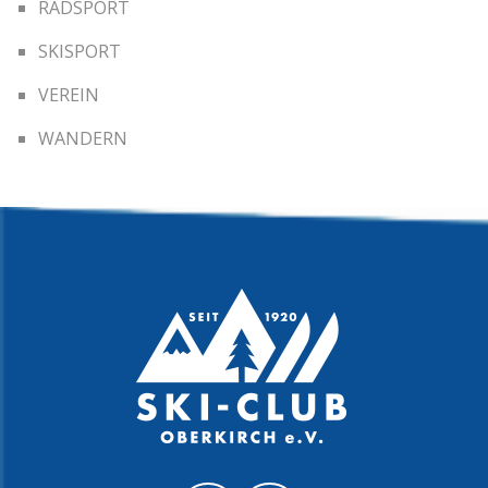
RADSPORT
SKISPORT
VEREIN
WANDERN