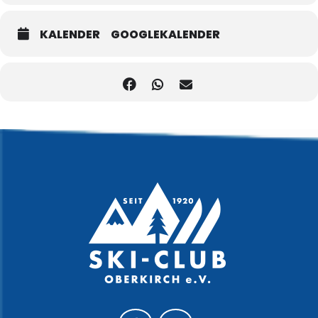
KALENDER
GOOGLEKALENDER