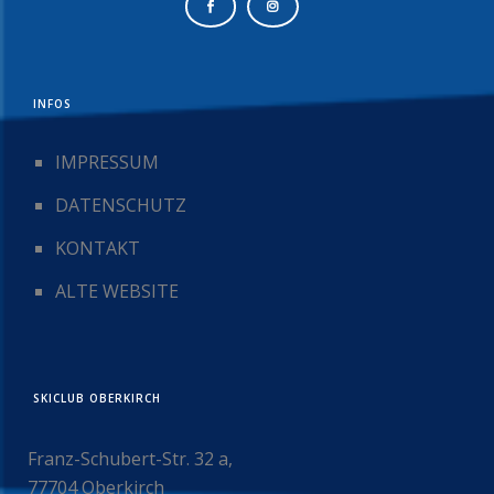
INFOS
IMPRESSUM
DATENSCHUTZ
KONTAKT
ALTE WEBSITE
SKICLUB OBERKIRCH
Franz-Schubert-Str. 32 a,
77704 Oberkirch