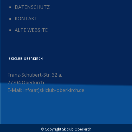
DATENSCHUTZ
KONTAKT
ALTE WEBSITE
SKICLUB OBERKIRCH
Franz-Schubert-Str. 32 a,
77704 Oberkirch
E-Mail: info(at)skiclub-oberkirch.de
© Copyright Skiclub Oberkirch