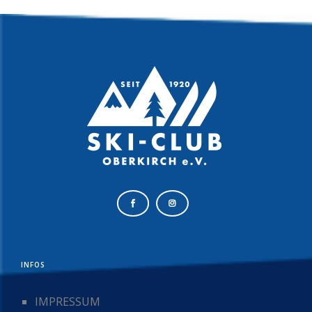
INFOS
IMPRESSUM