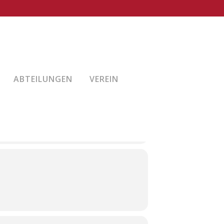
EINACH)
ABTEILUNGEN
VEREIN