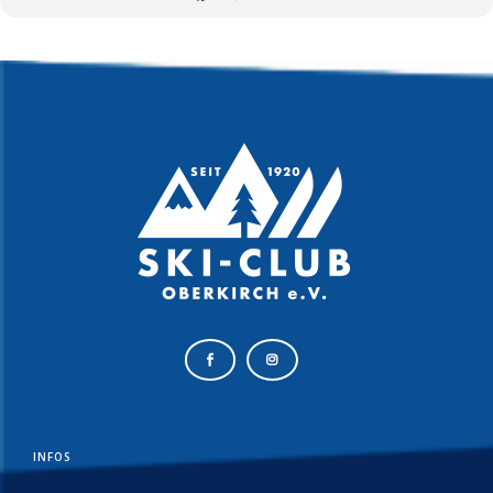
INFOS