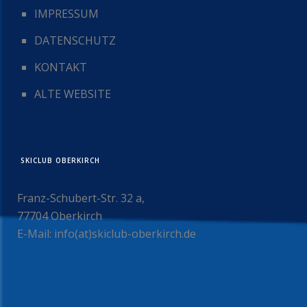
IMPRESSUM
DATENSCHUTZ
KONTAKT
ALTE WEBSITE
SKICLUB OBERKIRCH
Franz-Schubert-Str. 32 a,
77704 Oberkirch
E-Mail: info(at)skiclub-oberkirch.de