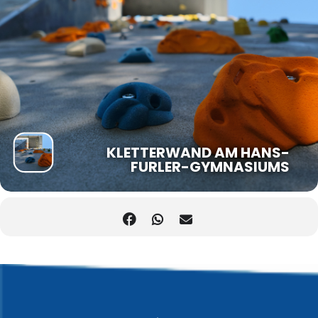
KLETTERWAND AM HANS-
FURLER-GYMNASIUMS