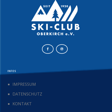
INFOS
IMPRESSUM
DATENSCHUTZ
KONTAKT