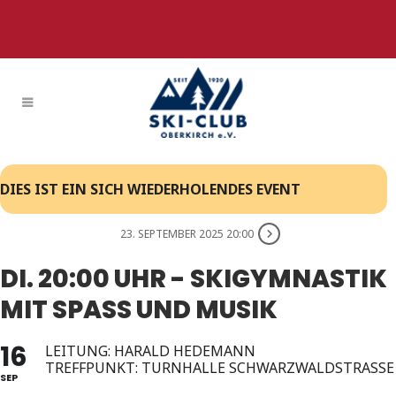
DIES IST EIN SICH WIEDERHOLENDES EVENT
23. SEPTEMBER 2025 20:00
DI. 20:00 UHR - SKIGYMNASTIK
MIT SPASS UND MUSIK
16
LEITUNG: HARALD HEDEMANN
TREFFPUNKT: TURNHALLE SCHWARZWALDSTRASSE
SEP