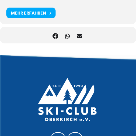
MEHR ERFAHREN