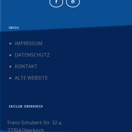
INFOS
IMPRESSUM
DATENSCHUTZ
KONTAKT
ALTE WEBSITE
SKICLUB OBERKIRCH
Franz-Schubert-Str. 32 a,
77704 Oberkirch