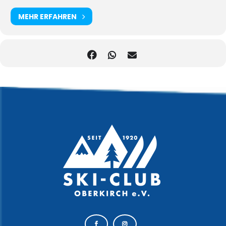
MEHR ERFAHREN