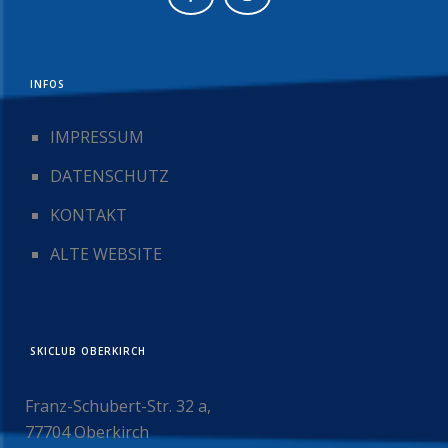
INFOS
IMPRESSUM
DATENSCHUTZ
KONTAKT
ALTE WEBSITE
SKICLUB OBERKIRCH
Franz-Schubert-Str. 32 a,
77704 Oberkirch