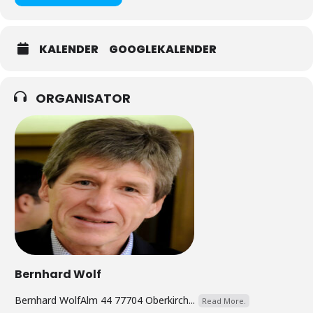
KALENDER
GOOGLEKALENDER
ORGANISATOR
Bernhard Wolf
Bernhard WolfAlm 44 77704 Oberkirch...
Read More.