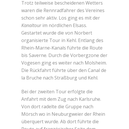
Trotz teilweise bescheidenen Wetters
waren die Rennradfahrer des Vereines
schon sehr aktiv. Los ging es mit der
Kanaltour
im nördlichen Elsass.
Gestartet wurde die von Norbert
organisierte Tour in Kehl. Entlang des
Rhein-Marne-Kanals führte die Route
bis Saverne. Durch die Vorbergzone der
Vogesen ging es weiter nach Molsheim.
Die Rückfahrt führte über den Canal de
la Bruche nach Straßburg und Kehl.
Bei der zweiten Tour erfolgte die
Anfahrt mit dem Zug nach Karlsruhe.
Von dort radelte die Gruppe nach
Mörsch wo in Neuburgweier der Rhein
überquert wurde. Ab dort führte die