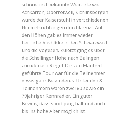
schöne und bekannte Weinorte wie
Achkarren, Oberrotweil, Kichlinsbergen
wurde der Kaiserstuhl in verschiedenen
Himmelsrichtungen durchkreuzt. Auf
den Höhen gab es immer wieder
herrliche Ausblicke in den Schwarzwald
und die Vogesen. Zuletzt ging es über
die Schellinger Höhe nach Balingen
zurück nach Riegel. Die von Manfred
geführte Tour war für die Teilnehmer
etwas ganz Besonderes. Unter den 8
Teilnehmern waren zwei 80 sowie ein
79jähriger Rennradler. Ein guter
Beweis, dass Sport jung hält und auch
bis ins hohe Alter möglich ist.