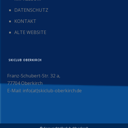
DATENSCHUTZ
KONTAKT
ALTE WEBSITE
SKICLUB OBERKIRCH
Franz-Schubert-Str. 32 a,
77704 Oberkirch
E-Mail: info(at)skiclub-oberkirch.de