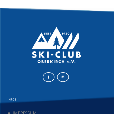
INFOS
IMPRESSUM