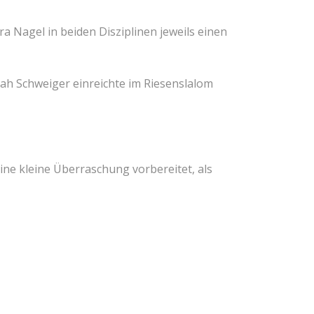
 Nagel in beiden Disziplinen jeweils einen
rah Schweiger einreichte im Riesenslalom
ine kleine Überraschung vorbereitet, als