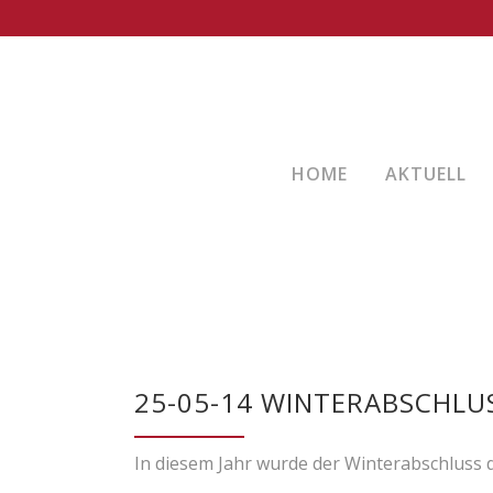
HOME
AKTUELL
25-05-14 WINTERABSCHL
In diesem Jahr wurde der Winterabschluss d