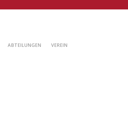
ABTEILUNGEN
VEREIN