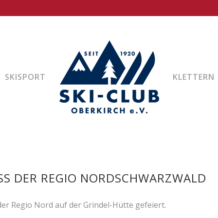
SKISPORT
KLETTERN
USS DER REGIO NORDSCHWARZWALD
er Regio Nord auf der Grindel-Hütte gefeiert.