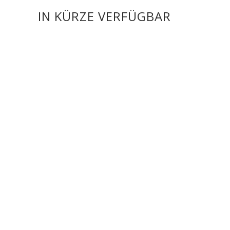
IN KÜRZE VERFÜGBAR