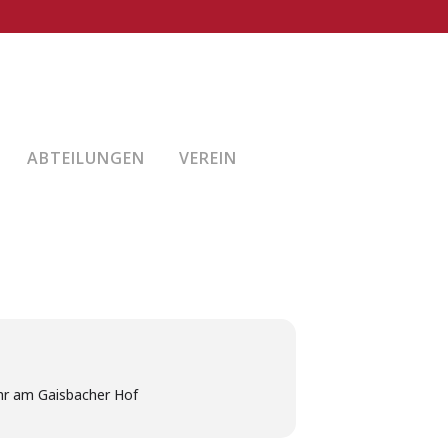
ABTEILUNGEN
VEREIN
Uhr am Gaisbacher Hof