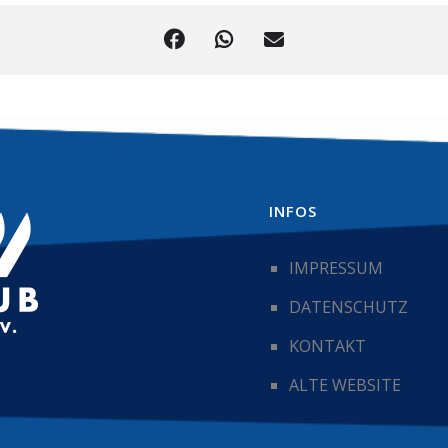
INFOS
IMPRESSUM
DATENSCHUTZ
KONTAKT
ALTE WEBSITE