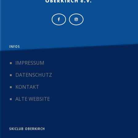
INFOS
IMPRESSUM
DATENSCHUTZ
KONTAKT
ALTE WEBSITE
SKICLUB OBERKIRCH