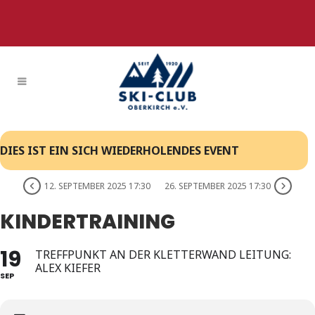
DIES IST EIN SICH WIEDERHOLENDES EVENT
12. SEPTEMBER 2025 17:30
26. SEPTEMBER 2025 17:30
KINDERTRAINING
19
TREFFPUNKT AN DER KLETTERWAND LEITUNG:
ALEX KIEFER
SEP