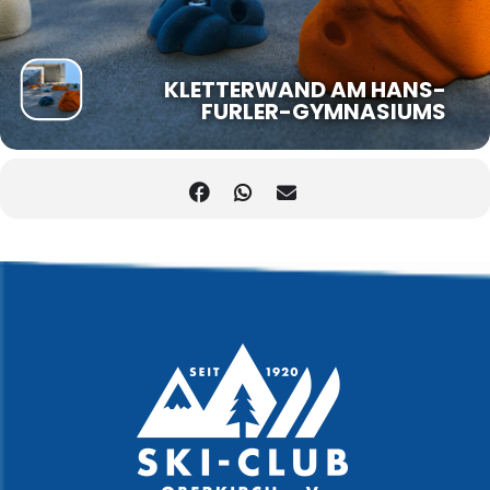
KLETTERWAND AM HANS-
FURLER-GYMNASIUMS