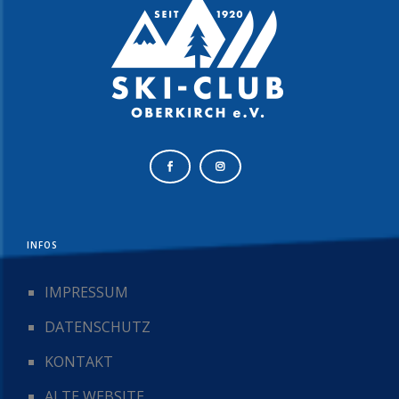
INFOS
IMPRESSUM
DATENSCHUTZ
KONTAKT
ALTE WEBSITE