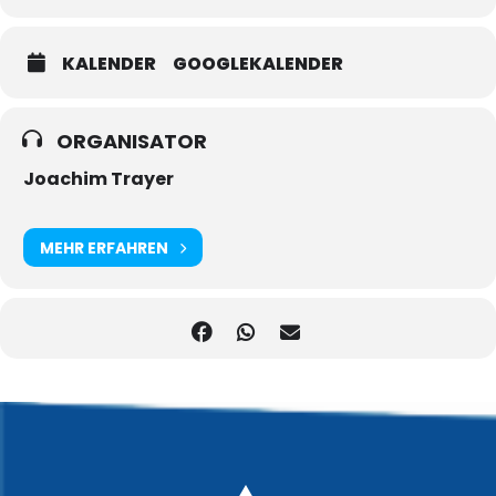
KALENDER
GOOGLEKALENDER
ORGANISATOR
Joachim Trayer
MEHR ERFAHREN